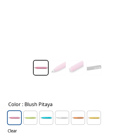
Color
: Blush Pitaya
Clear