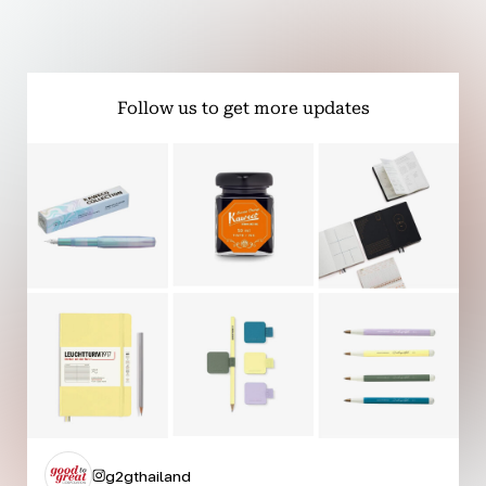
Follow us to get more updates
g2gthailand