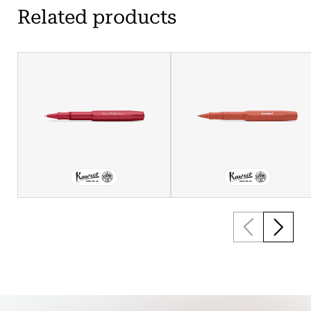
Related products