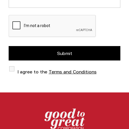
I agree to the
Terms and Conditions