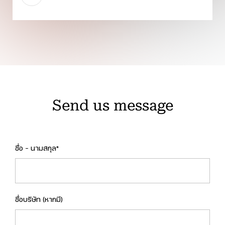
Send us message
ชื่อ - นามสกุล*
ชื่อบริษัท (หากมี)