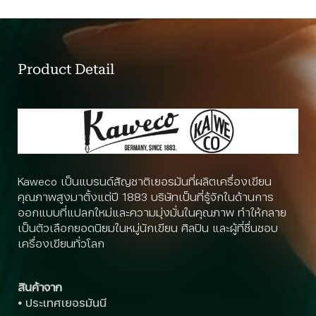
Product Detail
Kaweco เป็นแบรนด์สัญชาติเยอรมันที่ผลิตเครื่องเขียน
คุณภาพสูงมาตั้งแต่ปี 1883 บริษัทเป็นที่รู้จักในด้านการ
ออกแบบที่แปลกใหม่และความมุ่งมั่นในคุณภาพ ทำให้กลาย
เป็นตัวเลือกยอดนิยมในหมู่นักเขียน ศิลปิน และผู้ที่ชื่นชอบ
เครื่องเขียนทั่วโลก
สินค้าจาก
•
ประเทศเยอรมันนี