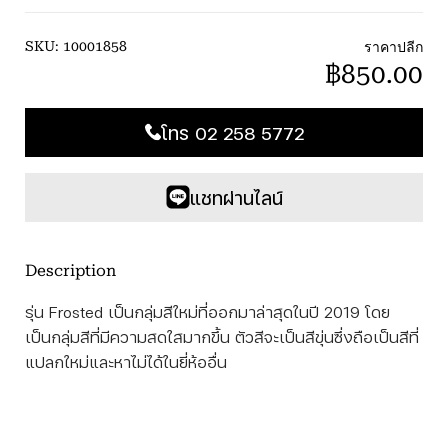
ราคาปลีก
SKU:
10001858
฿850.00
โทร 02 258 5772
แชทผ่านไลน์
Description
รุ่น Frosted เป็นกลุ่มสีใหม่ที่ออกมาล่าสุดในปี 2019 โดย
เป็นกลุ่มสีที่มีความสดใสมากขึ้น ตัวสีจะเป็นสีขุ่นซึ่งถือเป็นสีที่
แปลกใหม่และหาไม่ได้ในยี่ห้ออื่น