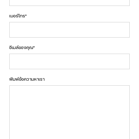
เบอร์โทร*
อีเมล์ของคุณ*
พิมพ์ข้อความหาเรา