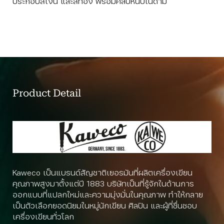
ประกอบสีเงิน และสีทอง พร้อมคลิปหนีบในด้าม
Product Detail
Kaweco เป็นแบรนด์สัญชาติเยอรมันที่ผลิตเครื่องเขียน
คุณภาพสูงมาตั้งแต่ปี 1883 บริษัทเป็นที่รู้จักในด้านการ
ออกแบบที่แปลกใหม่และความมุ่งมั่นในคุณภาพ ทำให้กลาย
เป็นตัวเลือกยอดนิยมในหมู่นักเขียน ศิลปิน และผู้ที่ชื่นชอบ
เครื่องเขียนทั่วโลก