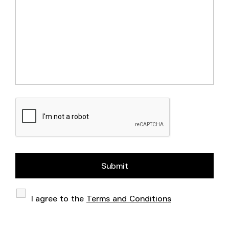
I agree to the
Terms and Conditions