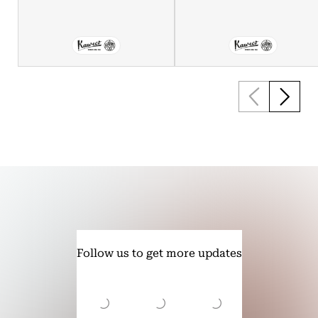
Follow us to get more updates