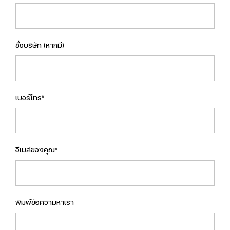
ชื่อบริษัท (หากมี)
เบอร์โทร*
อีเมล์ของคุณ*
พิมพ์ข้อความหาเรา