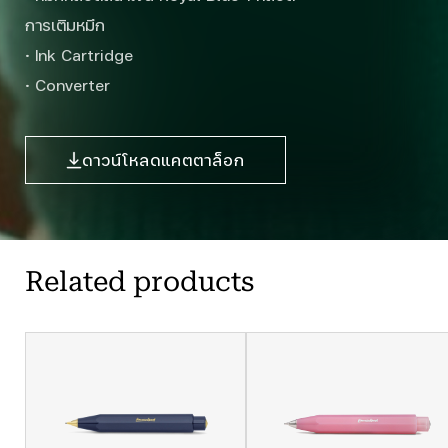
การเติมหมึก
· Ink Cartridge
· Converter
ดาวน์โหลดแคตตาล็อก
Related products