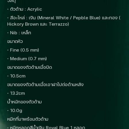
วัสดุ
· ตัวด้าม : Acrylic
· สีอะไหล่ : เงิน (Mineral White / Pepble Blue) และทอง (
Hickory Brown และ Terrazzo)
· Nib : เหล็ก
ขนาดหัว
· Fine (0.5 mm)
· Medium (0.7 mm)
ขนาดของตัวด้ามเมื่อปิด
· 10.5cm
ขนาดของตัวด้ามเมื่อเอาฝาไปต่อด้านหลัง
· 13.2cm
น้ำหนักของตัวด้าม
· 10.0g
หมึกที่มาพร้อมตัวด้าม
· หมึกหลอดสีน้ำเงิน Royal Blue 1 หลอด