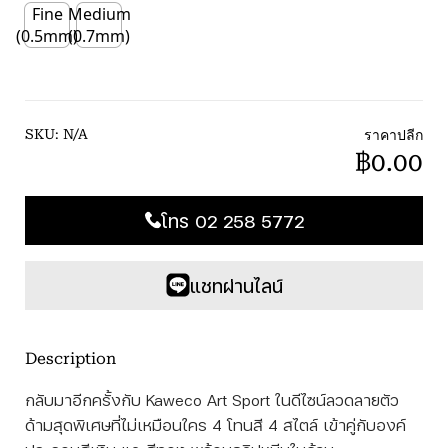
Fine
Medium
(0.5mm)
(0.7mm)
ราคาปลีก
SKU:
N/A
฿0.00
โทร 02 258 5772
แชทผ่านไลน์
Description
กลับมาอีกครั้งกับ Kaweco Art Sport ในดีไซน์ลวดลายตัว
ด้ามสุดพิเศษที่ไม่เหมือนใคร 4 โทนสี 4 สไตล์ เข้าคู่กับองค์