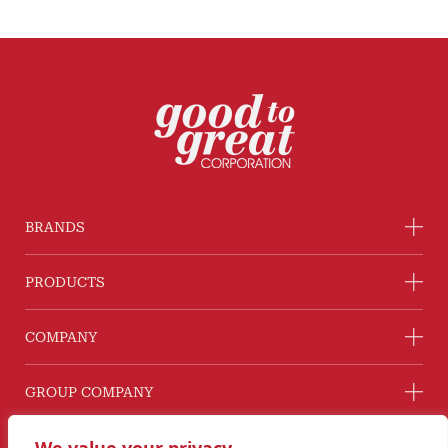
BRANDS
PRODUCTS
COMPANY
GROUP COMPANY
CONNECT WITH US