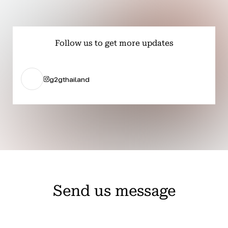
Follow us to get more updates
g2gthailand
Send us message