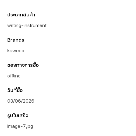
ประเภทสินค้า
writing-instrument
Brands
kaweco
ช่องทางการซื้อ
offline
วันที่ซื้อ
03/06/2026
รูปใบเสร็จ
image-7.jpg