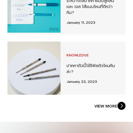
ระหว่างไส้ปากกาแบบลูกลื่น
และ เจล ไส้แบบไหนที่ดีกว่า
กัน?
January 11, 2023
KNOWLEDGE
ปากกาตัวนี้ใช้รีฟิลตัวไหนกัน
ล่ะ?
January 22, 2023
VIEW MORE