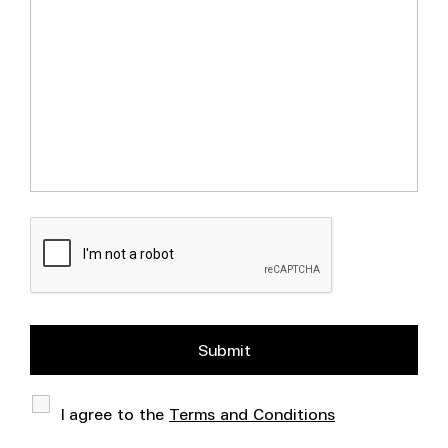
I agree to the
Terms and Conditions