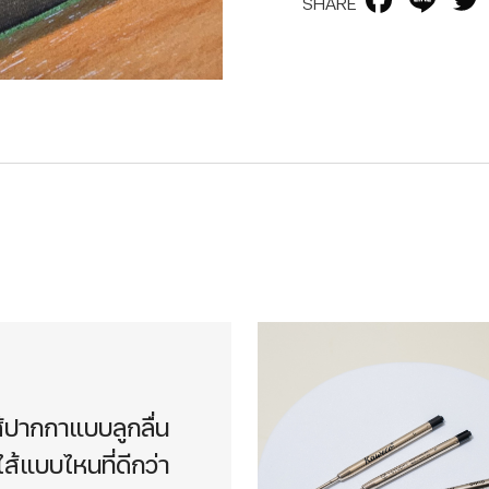
SHARE
้ปากกาแบบลูกลื่น
ส้แบบไหนที่ดีกว่า