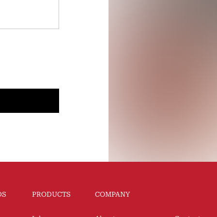
DS
PRODUCTS
COMPANY