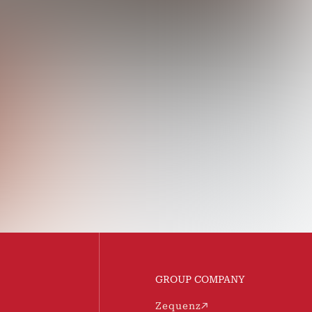
GROUP COMPANY
Zequenz