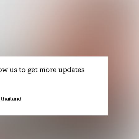
ow us to get more updates
thailand