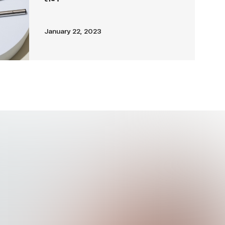
January 22, 2023