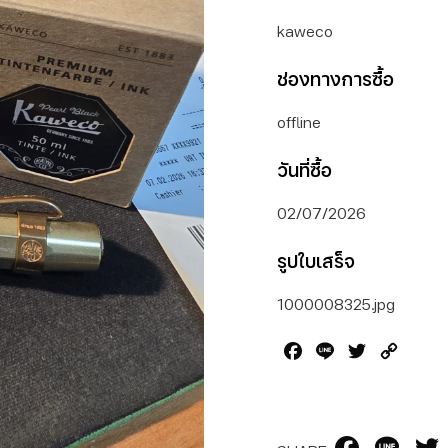
kaweco
ช่องทางการซื้อ
offline
วันที่ซื้อ
02/07/2026
รูปใบเสร็จ
1000008325.jpg
Facebook
Line
Twitter
Copy
Link
Facebook
Line