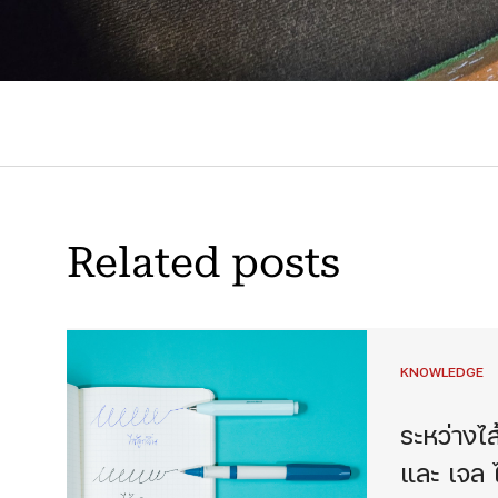
Related posts
KNOWLEDGE
ระหว่างไส
และ เจล ไ