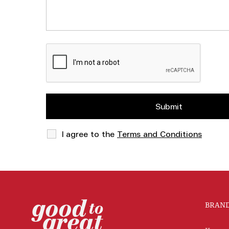
I agree to the
Terms and Conditions
BRAN