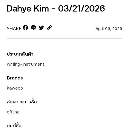
Dahye Kim – 03/21/2026
Facebook
Line
Twitter
Copy
SHARE
April 03, 2026
Link
ประเภทสินค้า
writing-instrument
Brands
kaweco
ช่องทางการซื้อ
offline
วันที่ซื้อ