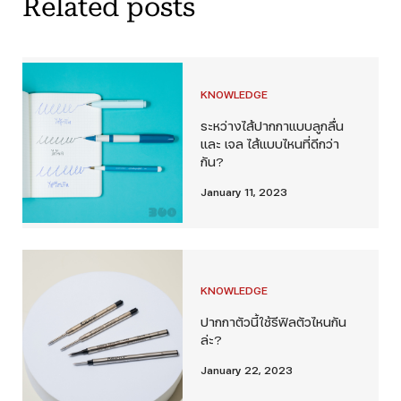
Related posts
KNOWLEDGE
ระหว่างไส้ปากกาแบบลูกลื่น
และ เจล ไส้แบบไหนที่ดีกว่า
กัน?
January 11, 2023
KNOWLEDGE
ปากกาตัวนี้ใช้รีฟิลตัวไหนกัน
ล่ะ?
January 22, 2023