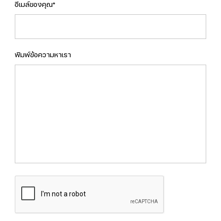
อีเมล์ของคุณ*
พิมพ์ข้อความหาเรา