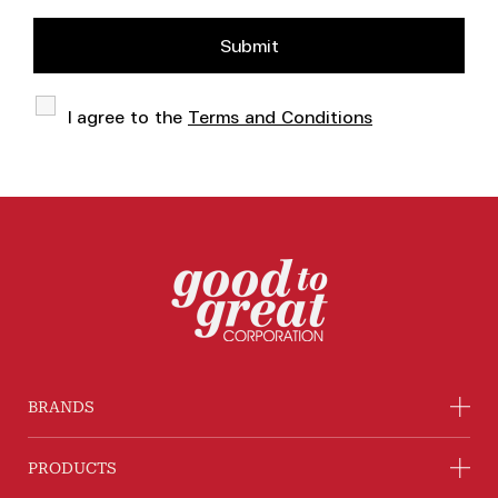
I agree to the
Terms and Conditions
BRANDS
PRODUCTS