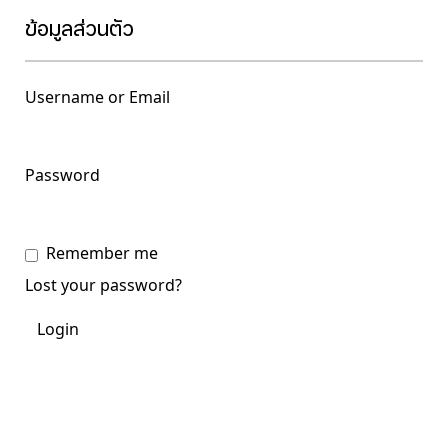
ข้อมูลส่วนตัว
Username or Email
Password
Remember me
Lost your password?