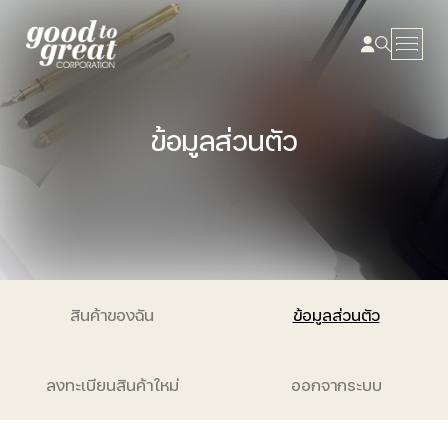
Skip to content
ข้อมูลส่วนตัว
สินค้าของฉัน
ข้อมูลส่วนตัว
ลงทะเบียนสินค้าใหม่
ออกจากระบบ