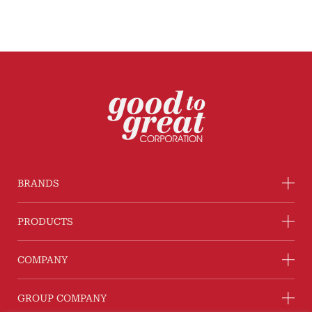
BRANDS
PRODUCTS
COMPANY
GROUP COMPANY