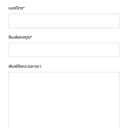
เบอร์โทร*
อีเมล์ของคุณ*
พิมพ์ข้อความหาเรา