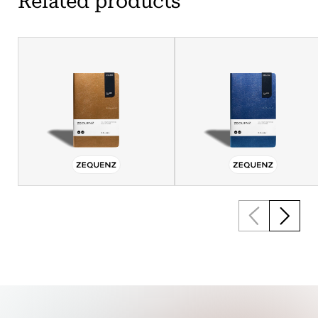
Related products