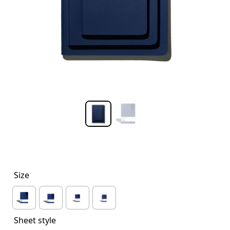
Size
Sheet style