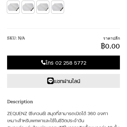
ราคาปลีก
SKU:
N/A
฿0.00
โทร 02 258 5772
แชทผ่านไลน์
Description
ZEQUENZ (ซีเควนซ์) สมุดที่สามารถเปิดได้ 360 องศา
เหมาะสำหรับพกพาและใช้ในชีวิตประจำวัน