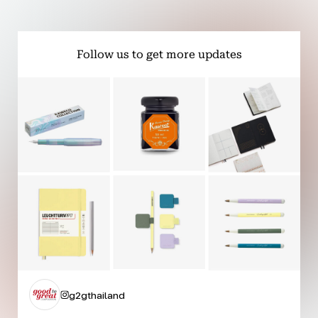
Follow us to get more updates
g2gthailand