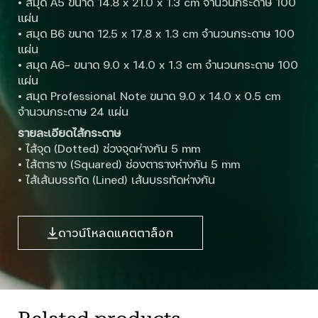
• สมุด A5 ขนาด 14.8 x 21.0 x 1.3 cm จำนวนกระดาษ 100
แผ่น
• สมุด B6 ขนาด 12.5 x 17.8 x 1.3 cm จำนวนกระดาษ 100
แผ่น
• สมุด A6- ขนาด 9.0 x 14.0 x 1.3 cm จำนวนกระดาษ 100
แผ่น
• สมุด Professional Note ขนาด 9.0 x 14.0 x 0.5 cm
จำนวนกระดาษ 24 แผ่น
รายละเอียดไส้กระดาษ
• ไส้จุด (Dotted) ช่วงจุดห่างกัน 5 mm
• ไส้ตาราง (Squared) ช่องตารางห่างกัน 5 mm
• ไส้เส้นบรรทัด (Lined) เส้นบรรทัดห่างกัน
ดาวน์โหลดแคตตาล็อก