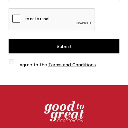
I agree to the
Terms and Conditions