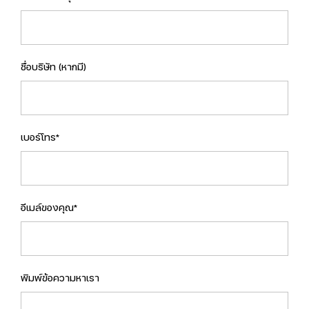
ชื่อบริษัท (หากมี)
เบอร์โทร*
อีเมล์ของคุณ*
พิมพ์ข้อความหาเรา