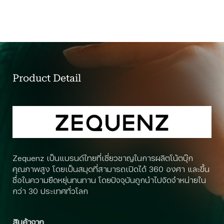
Product Detail
Zequenz เป็นแบรนด์ไทยที่เชี่ยวชาญในการผลิตโน้ตบุ๊ก
คุณภาพสูง โดยเป็นสมุดที่สามารถเปิดได้ 360 องศา และขึ้น
ชื่อในความยืดหยุ่นทนทาน โดยปัจจุบันถูกนำไปจัดจำหน่ายใน
กว่า 30 ประเทศทั่วโลก
สินค้าจาก