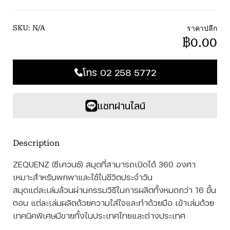
ราคาปลีก
SKU:
N/A
฿0.00
โทร 02 258 5772
แชทผ่านไลน์
Description
ZEQUENZ (ซีเควนซ์) สมุดที่สามารถเปิดได้ 360 องศา
เหมาะสำหรับพกพาและใช้ในชีวิตประจำวัน
สมุดแต่ละเล่มล้วนผ่านกรรมวิธีในการผลิตทั้งหมดกว่า 16 ขั้น
ตอน แต่ละเล่มผลิตด้วยความใส่ใจและทำด้วยมือ เข้าเล่มด้วย
เทคนิคพิเศษมีขายทั้งในประเทศไทยและต่างประเทศ