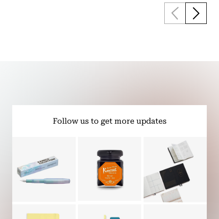
Follow us to get more updates