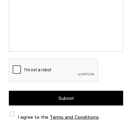
I agree to the
Terms and Conditions