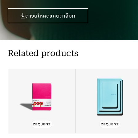
ดาวน์โหลดแคตตาล็อก
Related products