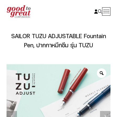
Skip to content
SAILOR TUZU ADJUSTABLE Fountain
Pen, ปากกาหมึกซึม รุ่น TUZU