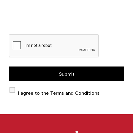
I agree to the
Terms and Conditions