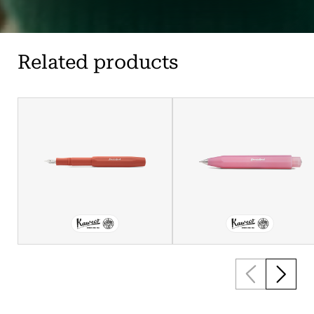
Related products