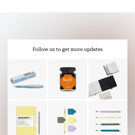
Follow us to get more updates