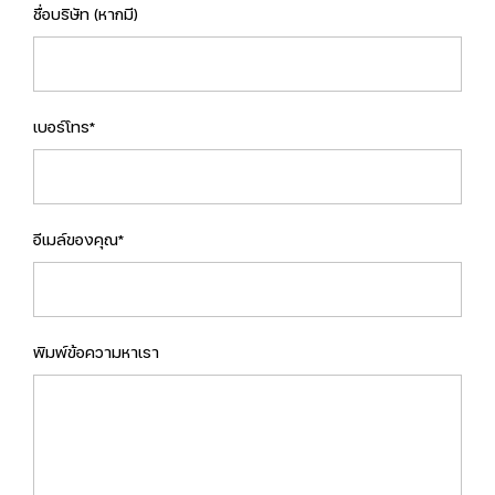
ชื่อบริษัท (หากมี)
เบอร์โทร*
อีเมล์ของคุณ*
พิมพ์ข้อความหาเรา