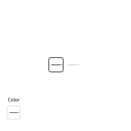
Color