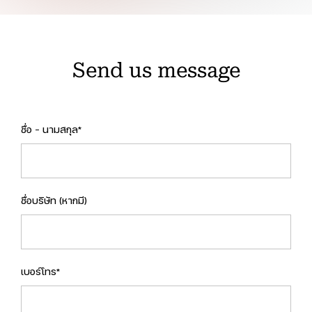
Send us message
ชื่อ - นามสกุล*
ชื่อบริษัท (หากมี)
เบอร์โทร*