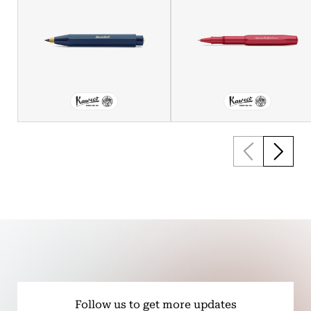
Follow us to get more updates