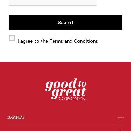
I agree to the
Terms and Conditions
BRANDS