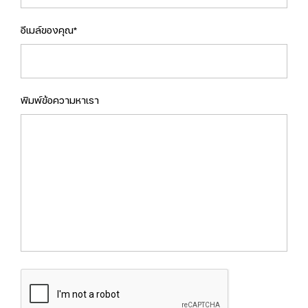
อีเมล์ของคุณ*
พิมพ์ข้อความหาเรา