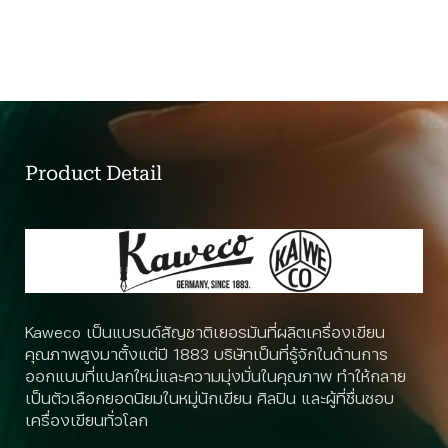
Product Detail
Kaweco เป็นแบรนด์สัญชาติเยอรมันที่ผลิตเครื่องเขียน
คุณภาพสูงมาตั้งแต่ปี 1883 บริษัทเป็นที่รู้จักในด้านการ
ออกแบบที่แปลกใหม่และความมุ่งมั่นในคุณภาพ ทำให้กลาย
เป็นตัวเลือกยอดนิยมในหมู่นักเขียน ศิลปิน และผู้ที่ชื่นชอบ
เครื่องเขียนทั่วโลก