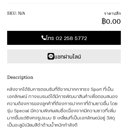
ราคาปลีก
SKU:
N/A
฿0.00
โทร 02 258 5772
แชทผ่านไลน์
Description
หลังจากได้รับการตอบรับที่ดีจากปากกาทรง Sport ที่เป็น
เอกลักษณ์ ทางแบรนด์ได้มีการพัฒนาสินค้าเพื่อตอบสนอง
ความต้องการของลูกค้าที่ต้องการปากกาที่ด้ามยาวขึ้น โดย
รุ่น Special มีความพิเศษสมชื่อเนื่องจากมีความยาวที่เพิ่ม
มากขึ้นแต่ยังคงรูปแบบ 8 เหลี่ยมที่เป็นเอกลักษณ์อยู่ วัสดุ
เป็นอะลูมิเนียมสีดำด้านน้ำหนักกำลังดี