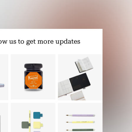
ow us to get more updates