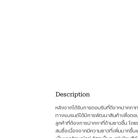
Description
หลังจากได้รับการตอบรับที่ดีจากปากกาท
ทางแบรนด์ได้มีการพัฒนาสินค้าเพื่อ
ลูกค้าที่ต้องการปากกาที่ด้ามยาวขึ้น โดย
สมชื่อเนื่องจากมีความยาวที่เพิ่มมากขึ้นแ