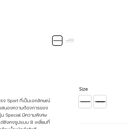
Size
รง Sport ที่เป็นเอกลักษณ์
ตอบสนองความต้องการของ
รุ่น Special มีความพิเศษ
ต่ยังคงรูปแบบ 8 เหลี่ยมที่