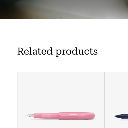
Related products