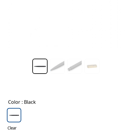
Color
: Black
Clear