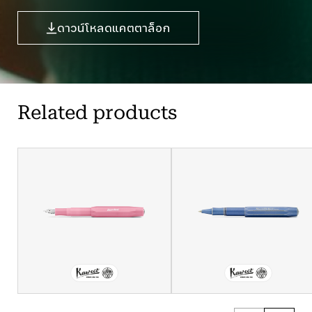
ดาวน์โหลดแคตตาล็อก
Related products