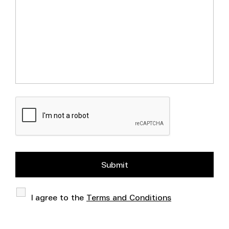
I agree to the
Terms and Conditions