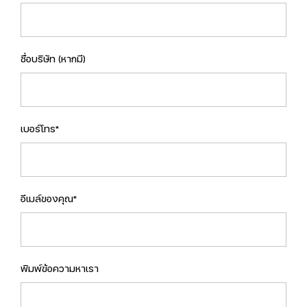
ชื่อบริษัท (หากมี)
เบอร์โทร*
อีเมล์ของคุณ*
พิมพ์ข้อความหาเรา