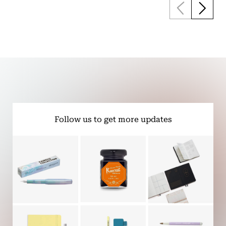
Follow us to get more updates