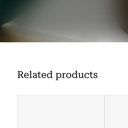
Related products