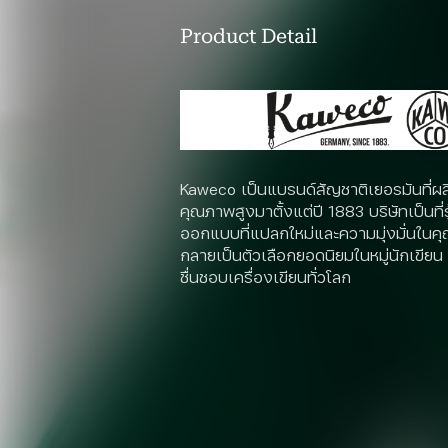
Product Detail
Kaweco เป็นแบรนด์สัญชาติเยอรมันที่ผลิ
คุณภาพสูงมาตั้งแต่ปี 1883 บริษัทเป็นที่
ออกแบบที่แปลกใหม่และความมุ่งมั่นในค
กลายเป็นตัวเลือกยอดนิยมในหมู่นักเขียน ศิ
ชื่นชอบเครื่องเขียนทั่วโลก