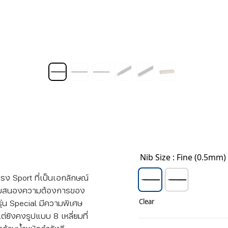
Nib Size
: Fine (0.5mm)
รง Sport ที่เป็นเอกลักษณ์
ตอบสนองความต้องการของ
รุ่น Special มีความพิเศษ
Clear
ต่ยังคงรูปแบบ 8 เหลี่ยมที่