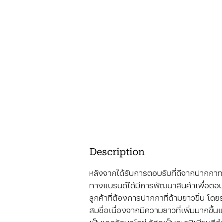
Description
หลังจากได้รับการตอบรับที่ดีจากปากกาท
ทางแบรนด์ได้มีการพัฒนาสินค้าเพื่อ
ลูกค้าที่ต้องการปากกาที่ด้ามยาวขึ้น โดย
สมชื่อเนื่องจากมีความยาวที่เพิ่มมากขึ้นแ