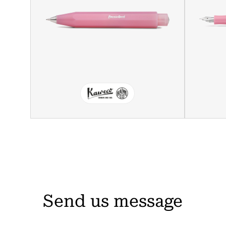
Send us message