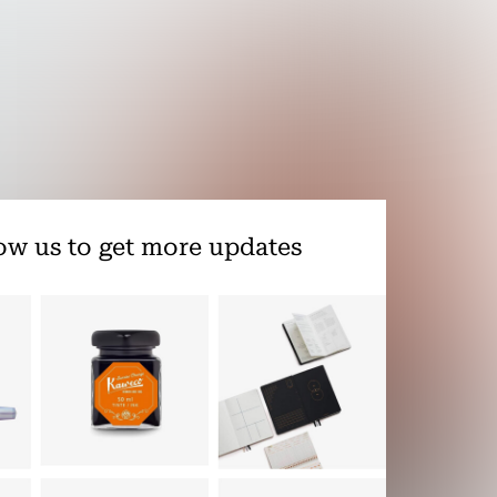
ow us to get more updates