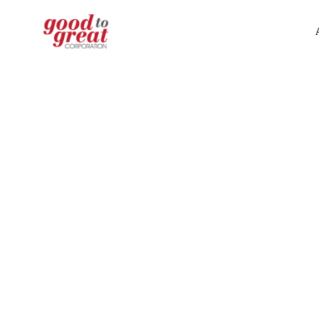
Skip to content