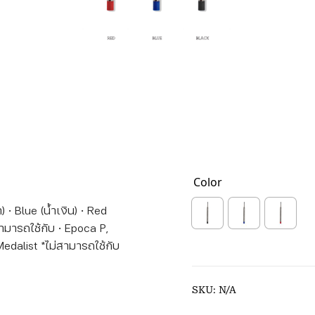
Color
 · Blue (น้ำเงิน) · Red
สามารถใช้กับ · Epoca P,
dalist *ไม่สามารถใช้กับ
SKU:
N/A