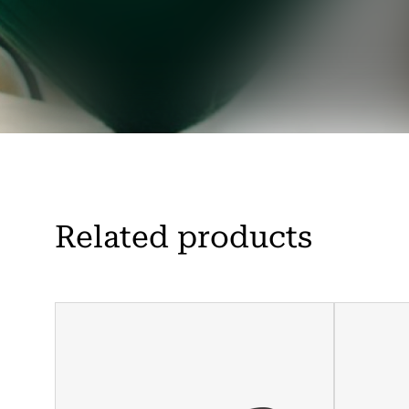
Related products