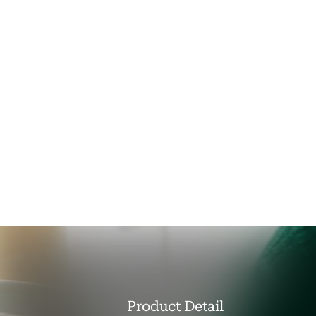
Product Detail