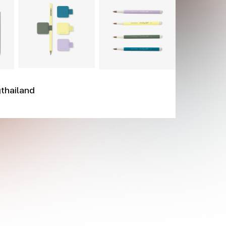
thailand