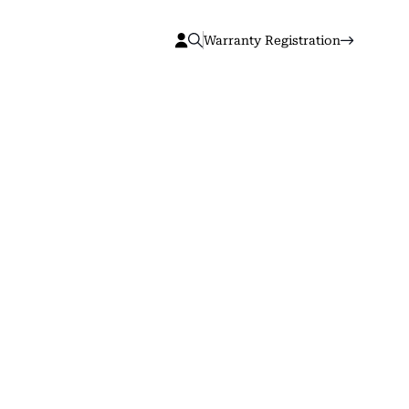
Warranty Registration