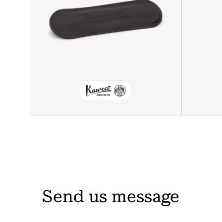
Send us message