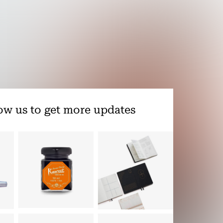
ow us to get more updates