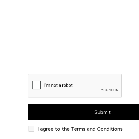
I agree to the
Terms and Conditions