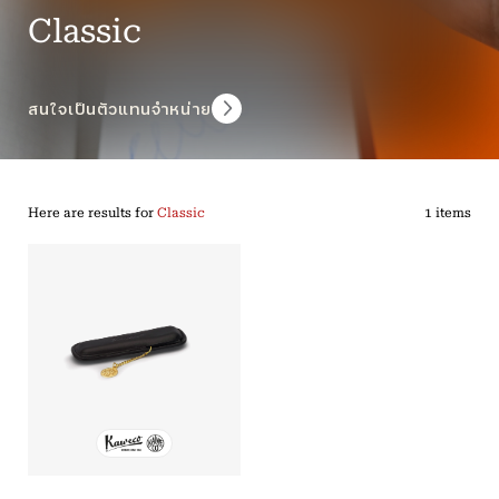
Classic
สนใจเป็นตัวแทนจำหน่าย
Here are results for
Classic
1 items