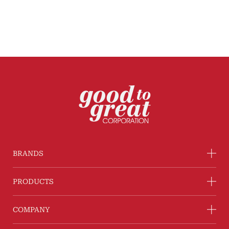
BRANDS
PRODUCTS
COMPANY