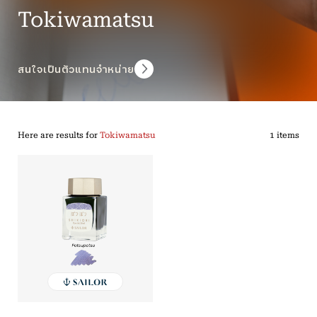
Tokiwamatsu
สนใจเป็นตัวแทนจำหน่าย
Here are results for
Tokiwamatsu
1 items