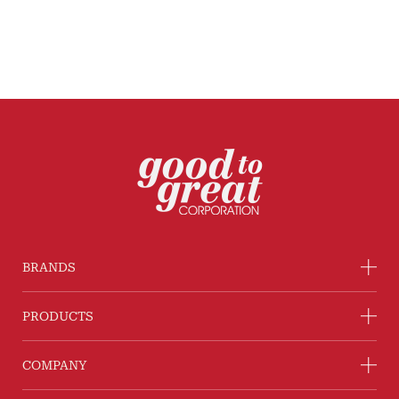
BRANDS
PRODUCTS
COMPANY