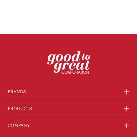
BRANDS
PRODUCTS
COMPANY