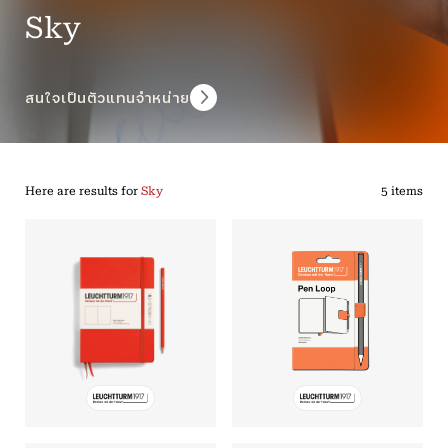
Sky
สนใจเป็นตัวแทนจำหน่าย
Here are results for
Sky
5 items