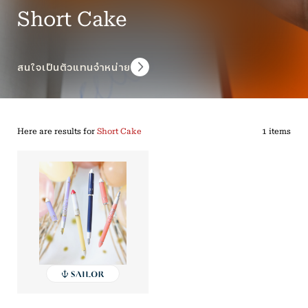
Short Cake
สนใจเป็นตัวแทนจำหน่าย
Here are results for
Short Cake
1 items