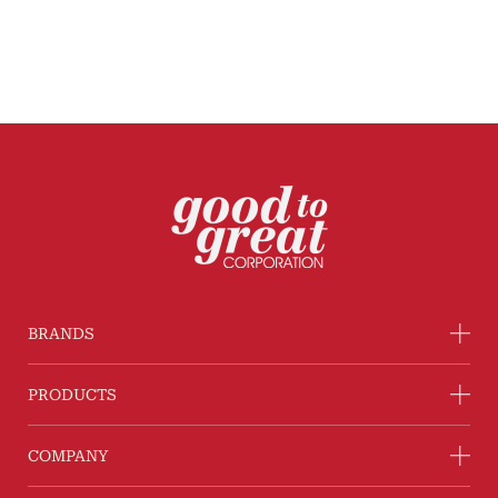
BRANDS
PRODUCTS
COMPANY