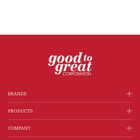
BRANDS
PRODUCTS
COMPANY