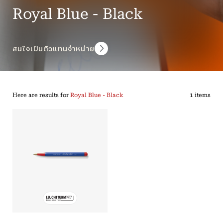
Royal Blue - Black
สนใจเป็นตัวแทนจำหน่าย
Here are results for
Royal Blue - Black
1 items