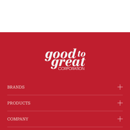
BRANDS
PRODUCTS
COMPANY