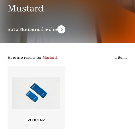
Mustard
สนใจเป็นตัวแทนจำหน่าย
Here are results for
Mustard
1 items