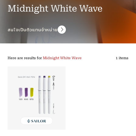
Midnight White Wave
สนใจเป็นตัวแทนจำหน่าย
Here are results for
Midnight White Wave
1 items