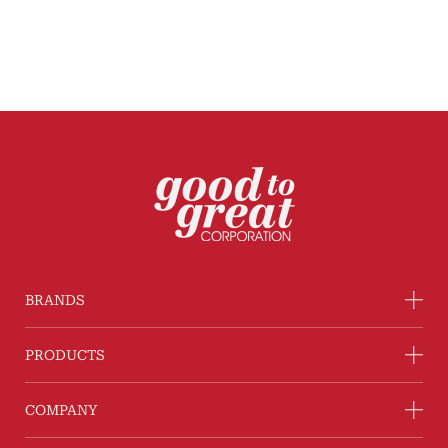
BRANDS
PRODUCTS
COMPANY