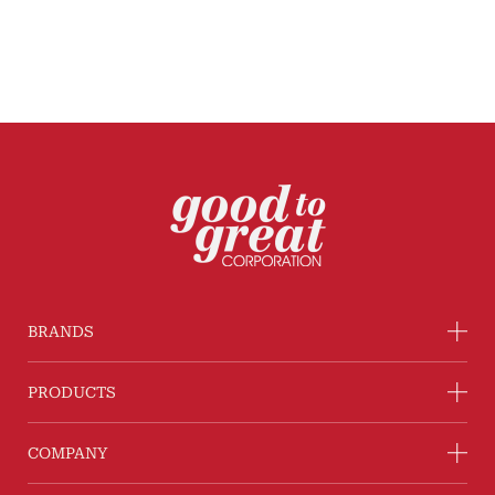
BRANDS
PRODUCTS
COMPANY