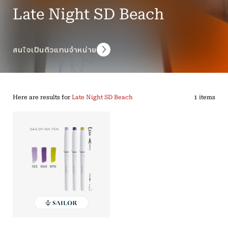
Late Night SD Beach
สนใจเป็นตัวแทนจำหน่าย
Here are results for
Late Night SD Beach
1 items