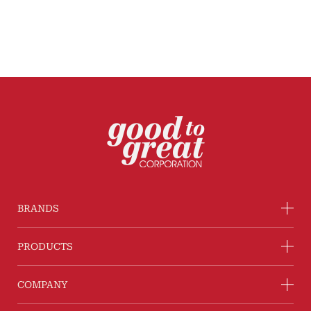
BRANDS
PRODUCTS
COMPANY