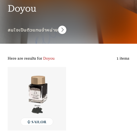
Doyou
สนใจเป็นตัวแทนจำหน่าย
Here are results for
Doyou
1 items